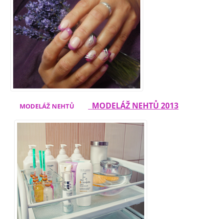
MODELÁŽ NEHTŮ 2013
MODELÁŽ NEHTŮ