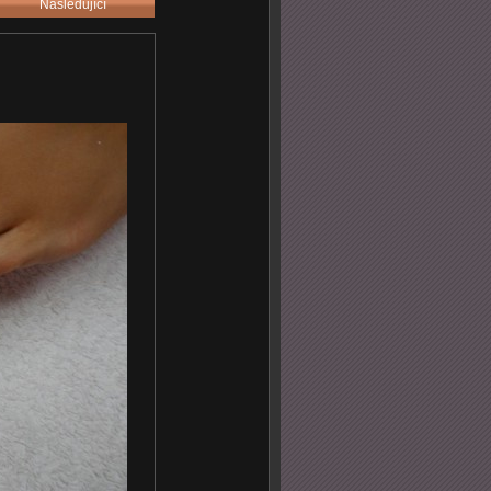
Následující