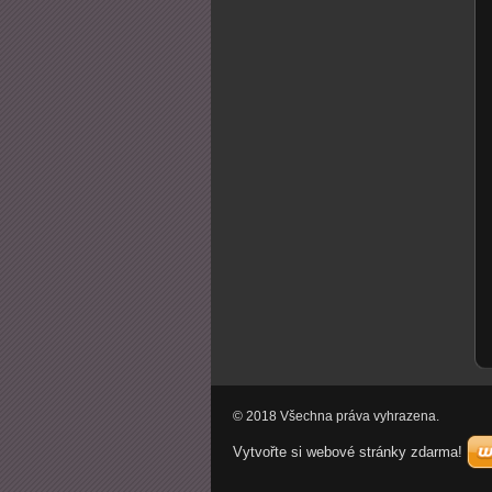
© 2018 Všechna práva vyhrazena.
Vytvořte si webové stránky zdarma!