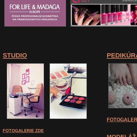
STUDIO
PEDIKÚR
FOTOGALER
FOTOGALERIE ZDE
MODELÁŽ