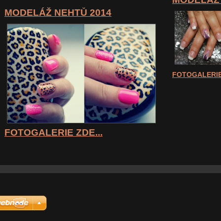
MODELÁŽ NEHTŮ 2014
FOTOGALERIE
FOTOGALERIE ZDE...