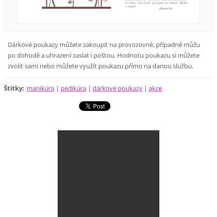
Dárkové poukazy můžete zakoupit na provozovně, případně můžu
po dohodě a uhrazení zaslat i poštou.
Hodnotu poukazu si můžete
zvolit sami nebo můžete využít poukazu přímo na danou službu.
Štítky
:
manikúra
|
pedikúra
|
dárkové poukazy
|
akce