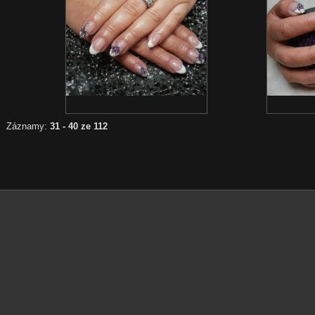
Záznamy:
31 - 40 ze 112